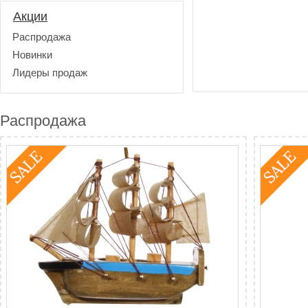
Акции
Распродажа
Новинки
Лидеры продаж
Распродажа